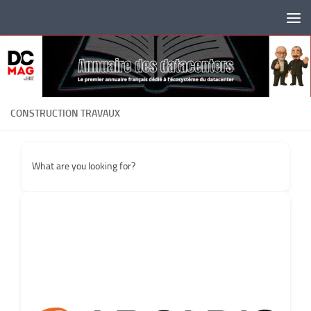
Skip to content
CONSTRUCTION TRAVAUX
What are you looking for?