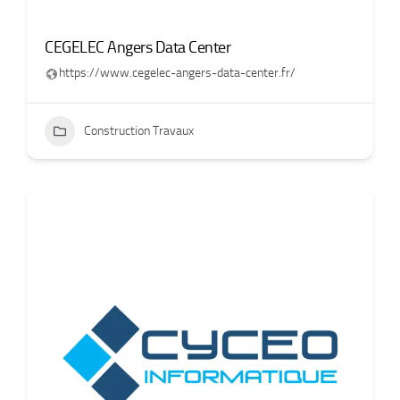
CEGELEC Angers Data Center
https://www.cegelec-angers-data-center.fr/
Construction Travaux