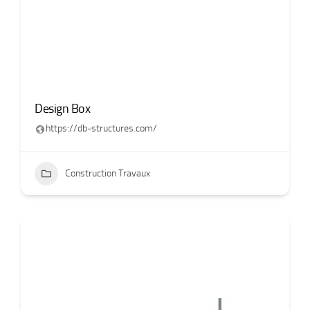
Design Box
https://db-structures.com/
Construction Travaux