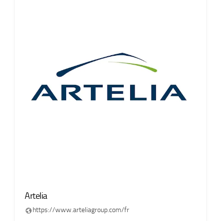
Artelia
https://www.arteliagroup.com/fr