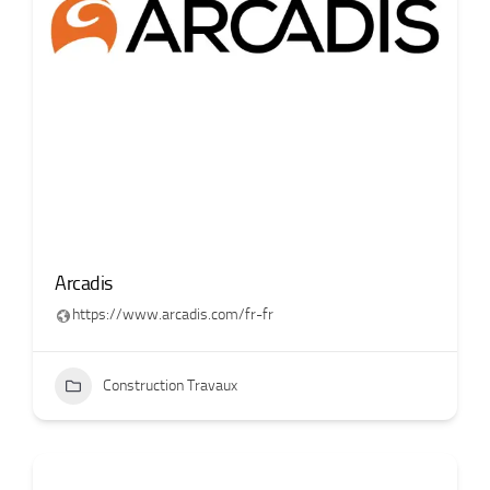
Arcadis
https://www.arcadis.com/fr-fr
Construction Travaux