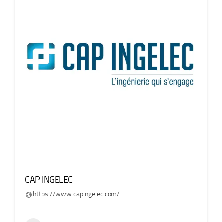
CAP INGELEC
https://www.capingelec.com/