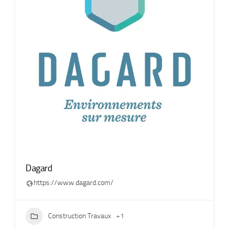
Dagard
https://www.dagard.com/
Construction Travaux
+1