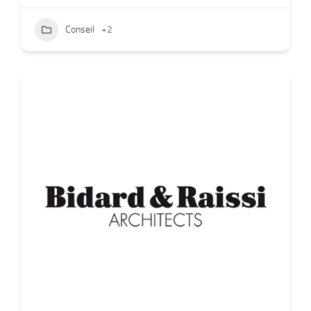
Conseil
+2