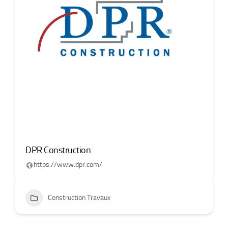
DPR Construction
https://www.dpr.com/
Construction Travaux