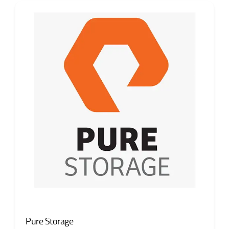
Pure Storage