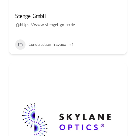
Stengel GmbH
https://www.stengel-gmbh.de
Construction Travaux
+1