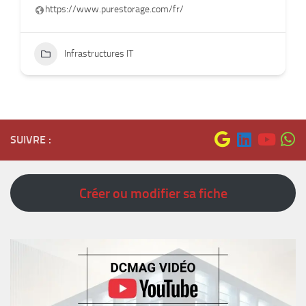
https://www.purestorage.com/fr/
Infrastructures IT
SUIVRE :
Créer ou modifier sa fiche