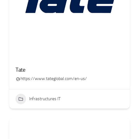
Tate
https://www.tateglobal.com/en-us/
Infrastructures IT