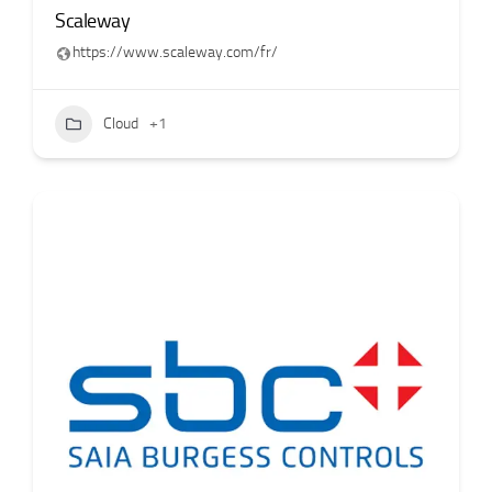
Scaleway
https://www.scaleway.com/fr/
Cloud
+1