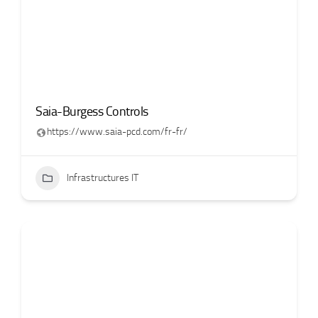
Saia-Burgess Controls
https://www.saia-pcd.com/fr-fr/
Infrastructures IT