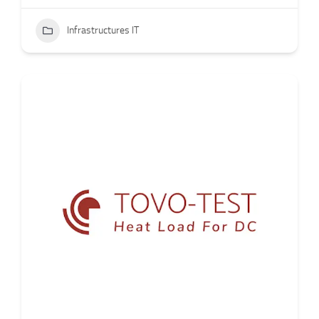
Infrastructures IT