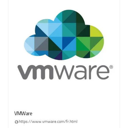
VMWare
https://www.vmware.com/fr.html