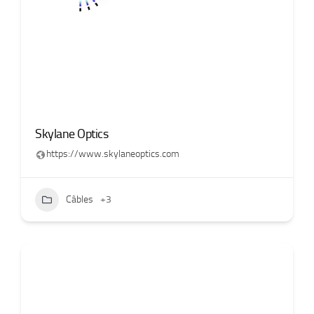
Skylane Optics
https://www.skylaneoptics.com
Câbles
+3