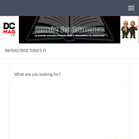
Skip to content
INFRASTRUCTURES IT
What are you looking for?