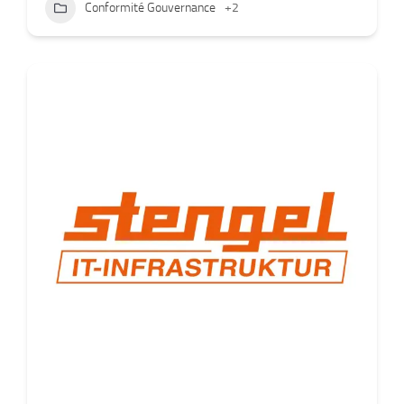
Conformité Gouvernance
+2