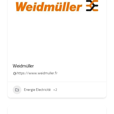
Weidmüller
https://www.weidmuller.fr
Energie Electricité
+2