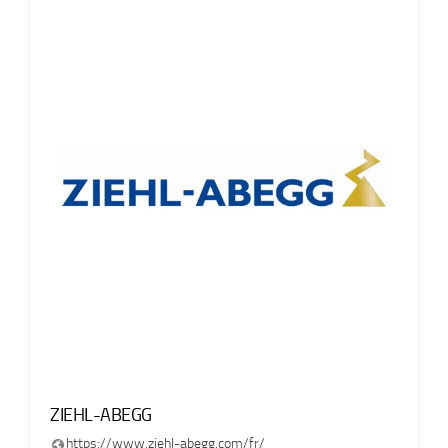
ZIEHL-ABEGG
https://www.ziehl-abegg.com/fr/