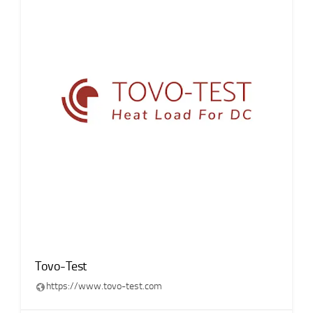
Tovo-Test
https://www.tovo-test.com