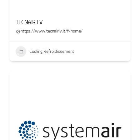
TECNAIR LV
https://www.tecnairlv.it/f/home/
Cooling Refroidissement