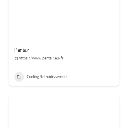
Pentair
https://www.pentair.eu/fr
Cooling Refroidissement