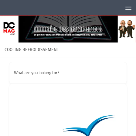
Skip to content
COOLING REFROIDISSEMENT
What are you looking for?