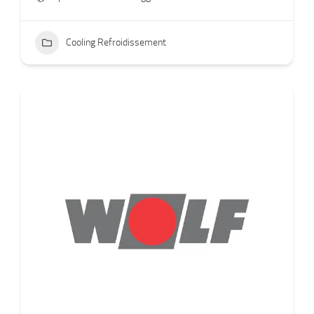
Cooling Refroidissement