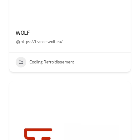
WOLF
https://france.wolf.eu/
Cooling Refroidissement