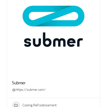
Submer
https://submer.com/
Cooling Refroidissement