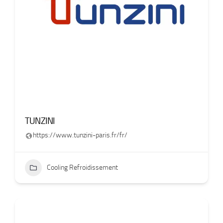
TUNZINI
https://www.tunzini-paris.fr/fr/
Cooling Refroidissement