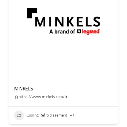
MINKELS
https://www.minkels.com/fr
Cooling Refroidissement
+1