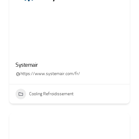
Systemair
https://www.systemair.com/fr/
Cooling Refroidissement