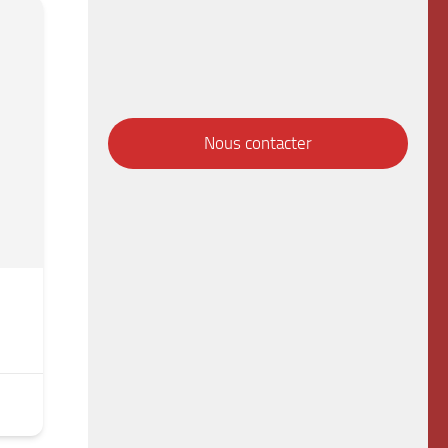
Nous contacter