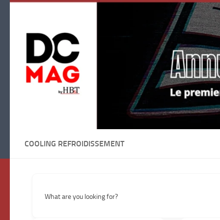
Skip to content
COOLING REFROIDISSEMENT
What are you looking for?