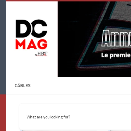
Skip to content
CÂBLES
What are you looking for?