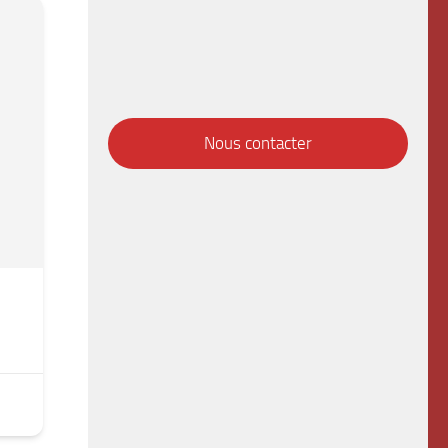
Nous contacter