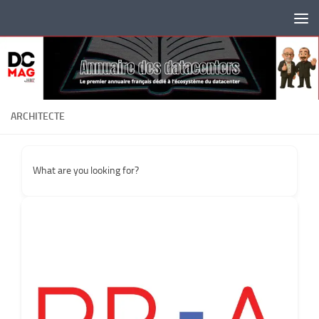
Skip to content
ARCHITECTE
What are you looking for?