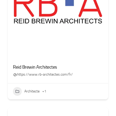
Reid Brewin Architectes
https://www.rb-architectes.com/fr/
Architecte
+1