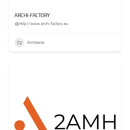
ARCHI-FACTORY
http://www.archi-factory.eu
Architecte