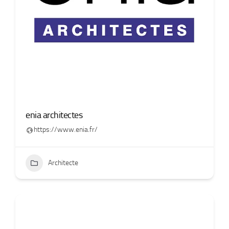
enia architectes
https://www.enia.fr/
Architecte