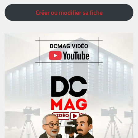
Créer ou modifier sa fiche