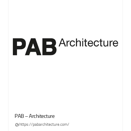
PAB – Architecture
https://pabarchitecture.com/