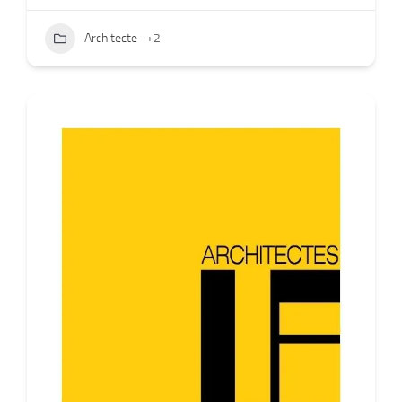
Architecte
+2