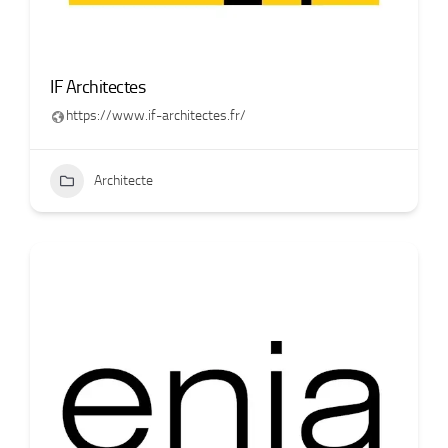
IF Architectes
https://www.if-architectes.fr/
Architecte