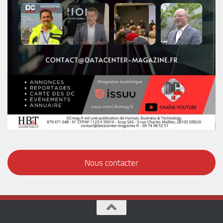
Nous contacter