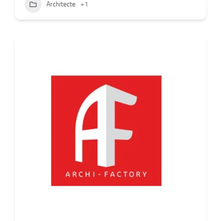
Architecte
+1