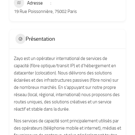
Adresse
19 Rue Poissonnière, 75002 Paris
Présentation
Zayo est un opérateur international de services de
capacité (fibre optique/transit IP) et d’hébergement en
datacenter (colocation). Nous délivrons des solutions
éclairées et des infrastructures passives (fibre noire) sur
de nombreux marchés. En s’appuyant sur notre propre
réseau (local, régional, international) nous proposons des
routes uniques, des solutions créatives et un service
réactif et stable dans la durée.
Nos services de capacité sont principalement utilisés par
des opérateurs (téléphonie mobile et internet), médias et