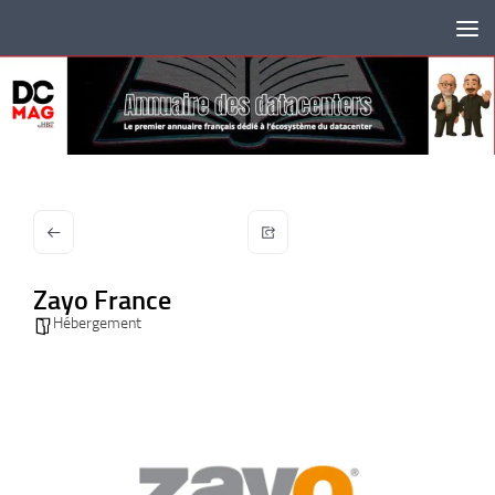
Skip to content
Zayo France
Hébergement