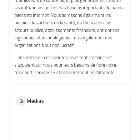
fournisseurs de contenus, et plus généralement toutes
les entreprises qui ont des besoins importants de bande
passante internet. Nous adressons également les
besoins des acteurs de la santé, de l’éducation, les
acteurs publics, établissements financiers, entreprises
logistiques et technologiques mais également des
organisations à but non lucratif.
L’ensemble de ces sociétés nous font confiance et
s’appuient sur nous pour leurs besoins de fibre noire,
transport, services IP et hébergement en datacenter.
Médias