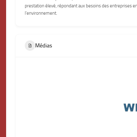
prestation élevé, répondant aux besoins des entreprises e
l’environnement.
Médias