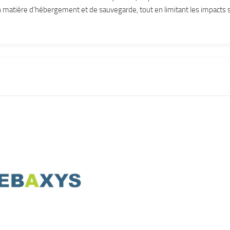
n matière d’hébergement et de sauvegarde, tout en limitant les impacts 