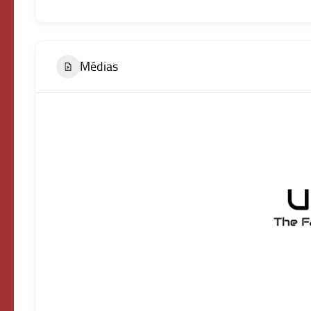
Médias