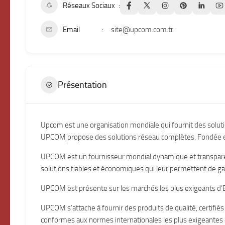
Réseaux Sociaux
Email
site@upcom.com.tr
Présentation
Upcom est une organisation mondiale qui fournit des solution
UPCOM propose des solutions réseau complètes. Fondée e
UPCOM est un fournisseur mondial dynamique et transparent
solutions fiables et économiques qui leur permettent de gar
UPCOM est présente sur les marchés les plus exigeants d
UPCOM s’attache à fournir des produits de qualité, certifi
conformes aux normes internationales les plus exigeantes e