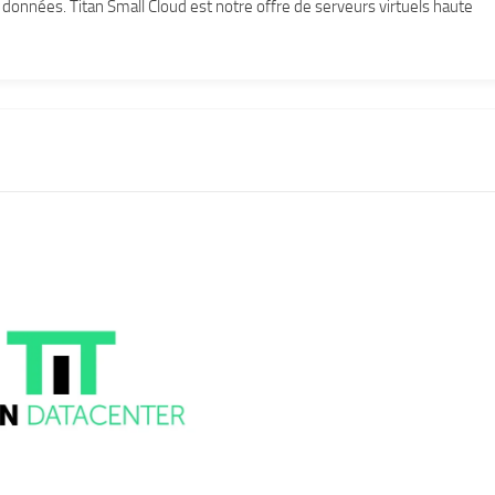
données. Titan Small Cloud est notre offre de serveurs virtuels haute