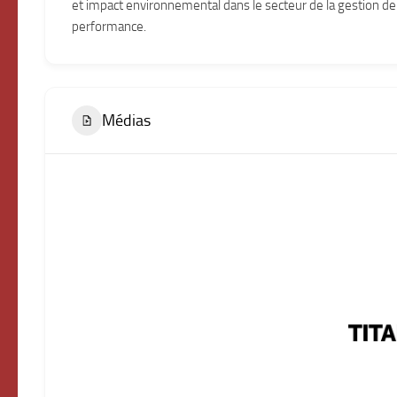
et impact environnemental dans le secteur de la gestion de 
performance.
Médias