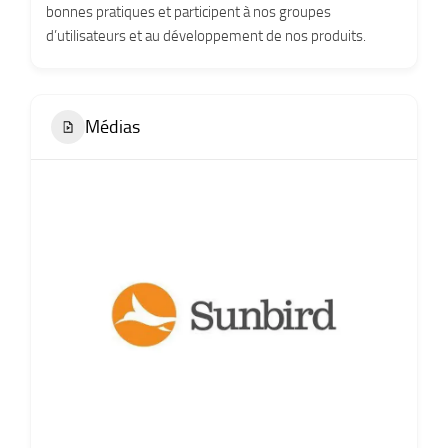
bonnes pratiques et participent à nos groupes
d’utilisateurs et au développement de nos produits.
Médias