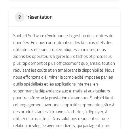
Présentation
Sunbird Software révolutionne la gestion des centres de
données. En nous concentrant sur les besoins réels des
utilisateurs et leurs problématiques concrètes, nous
aidons les opérateurs à gérer leurs tâches et processus
plus rapidement et plus efficacement que jamais, tout en
réduisant les coûts et en améliorant la disponibilité. Nous
nous efforçons d’éliminer la complexité imposée par les
outils spécialisés et les applications internes, en
supprimant la dépendance aux e-mails et aux tableurs
pour transformer la prestation de services. Sunbird tient
cet engagement avec une simplicité surprenante grâce à
des produits faciles à trouver, à acheter, à déployer, à
utiliser et à maintenir. Nos solutions reposent sur une
relation privilégiée avec nos clients, qui partagent leurs