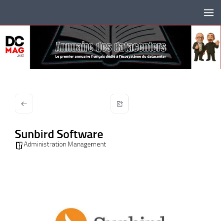
Skip to content
Sunbird Software
Administration Management