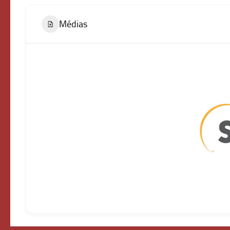
Médias