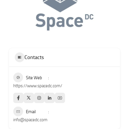
Contacts
Site Web
https://www.spacedc.com/
Email
info@spacedc.com