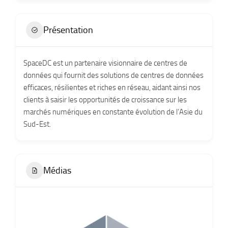
Présentation
SpaceDC est un partenaire visionnaire de centres de
données qui fournit des solutions de centres de données
efficaces, résilientes et riches en réseau, aidant ainsi nos
clients à saisir les opportunités de croissance sur les
marchés numériques en constante évolution de l’Asie du
Sud-Est.
Médias