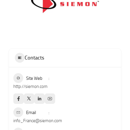
Contacts
Site Web
http://siemon.com
Email
info_France@siemon.com