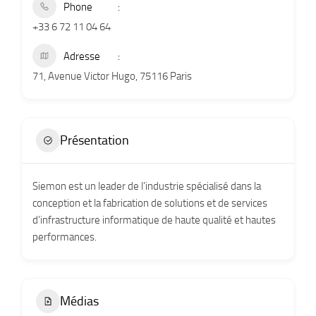
Phone
+33 6 72 11 04 64
Adresse
71, Avenue Victor Hugo, 75116 Paris
Présentation
Siemon est un leader de l’industrie spécialisé dans la
conception et la fabrication de solutions et de services
d’infrastructure informatique de haute qualité et hautes
performances.
Médias