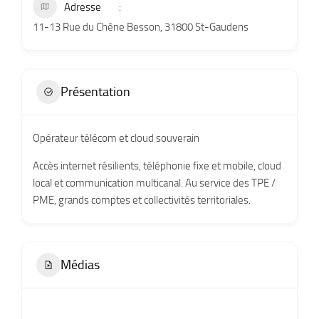
Adresse
11-13 Rue du Chêne Besson, 31800 St-Gaudens
Présentation
Opérateur télécom et cloud souverain
Accès internet résilients, téléphonie fixe et mobile, cloud
local et communication multicanal. Au service des TPE /
PME, grands comptes et collectivités territoriales.
Médias