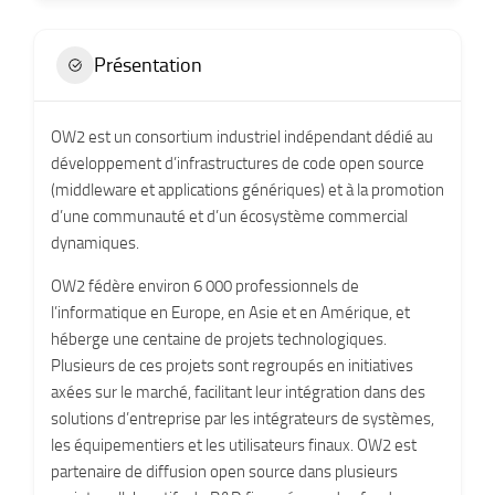
Présentation
OW2 est un consortium industriel indépendant dédié au
développement d’infrastructures de code open source
(middleware et applications génériques) et à la promotion
d’une communauté et d’un écosystème commercial
dynamiques.
OW2 fédère environ 6 000 professionnels de
l’informatique en Europe, en Asie et en Amérique, et
héberge une centaine de projets technologiques.
Plusieurs de ces projets sont regroupés en initiatives
axées sur le marché, facilitant leur intégration dans des
solutions d’entreprise par les intégrateurs de systèmes,
les équipementiers et les utilisateurs finaux. OW2 est
partenaire de diffusion open source dans plusieurs