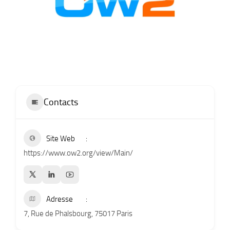
Contacts
Site Web
https://www.ow2.org/view/Main/
Adresse
7, Rue de Phalsbourg, 75017 Paris