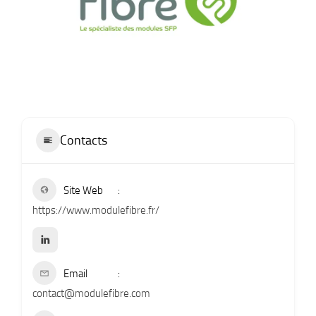
Contacts
Site Web
https://www.modulefibre.fr/
Email
contact@modulefibre.com