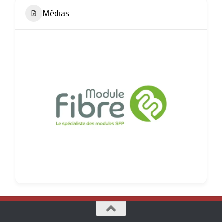
Médias