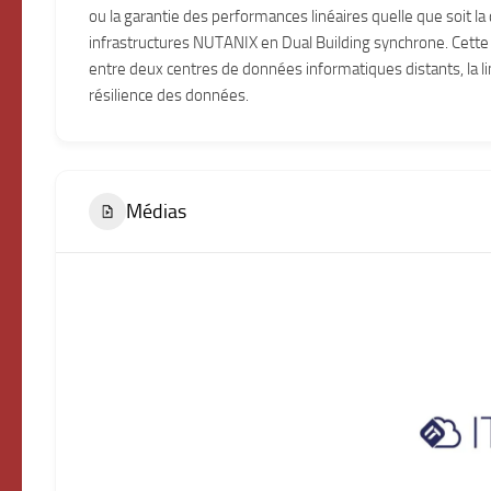
ou la garantie des performances linéaires quelle que soit l
infrastructures NUTANIX en Dual Building synchrone. Cette 
entre deux centres de données informatiques distants, la li
résilience des données.
Médias