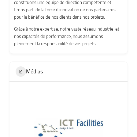
constituons une équipe de direction compétente et
tirons parti de la force d’innovation de nos partenaires
pour le bénéfice de nos clients dans nos projets.
Grâce à notre expertise, notre vaste réseau industriel et
nos capacités de performance, nous assumons
pleinement la responsabilité de vos projets.
Médias