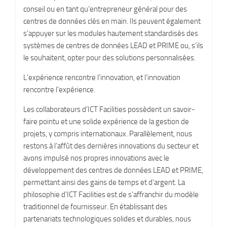
conseil ou en tant qu’entrepreneur général pour des
centres de données clés en main. Ils peuvent également
s’appuyer sur les modules hautement standardisés des
systèmes de centres de données LEAD et PRIME ou, s’ils
le souhaitent, opter pour des solutions personnalisées.
L’expérience rencontre l’innovation, et l’innovation
rencontre l’expérience.
Les collaborateurs d’ICT Facilities possèdent un savoir-
faire pointu et une solide expérience de la gestion de
projets, y compris internationaux. Parallèlement, nous
restons à l’affût des dernières innovations du secteur et
avons impulsé nos propres innovations avec le
développement des centres de données LEAD et PRIME,
permettant ainsi des gains de temps et d’argent. La
philosophie d’ICT Facilities est de s’affranchir du modèle
traditionnel de fournisseur. En établissant des
partenariats technologiques solides et durables, nous