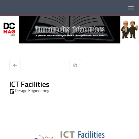
Skip to content
ICT Facilities
Design Engineering