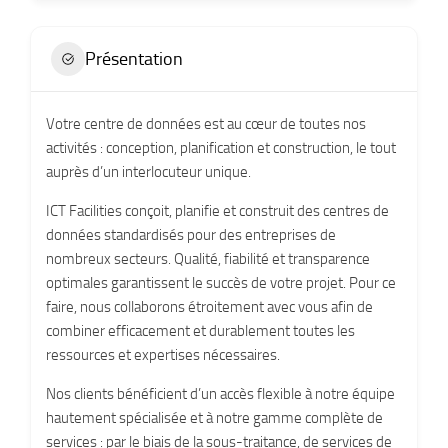
Présentation
Votre centre de données est au cœur de toutes nos
activités : conception, planification et construction, le tout
auprès d’un interlocuteur unique.
ICT Facilities conçoit, planifie et construit des centres de
données standardisés pour des entreprises de
nombreux secteurs. Qualité, fiabilité et transparence
optimales garantissent le succès de votre projet. Pour ce
faire, nous collaborons étroitement avec vous afin de
combiner efficacement et durablement toutes les
ressources et expertises nécessaires.
Nos clients bénéficient d’un accès flexible à notre équipe
hautement spécialisée et à notre gamme complète de
services : par le biais de la sous-traitance, de services de