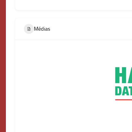
Médias