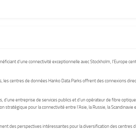
ficiant d’une connectivité exceptionnelle avec Stockholm, l’Europe cent
s, les centres de données Hanko Data Parks offrent des connexions dire
 d’une entreprise de services publics et d’un opérateur de fibre optique
n stratégique pour la connectivité entre l’Asie, la Russie, la Scandinavie 
nt des perspectives intéressantes pour la diversification des centres 