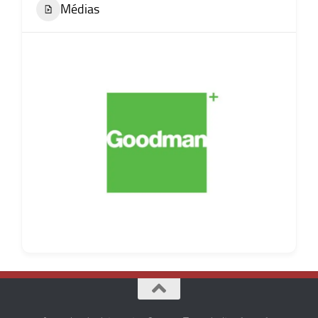
Médias