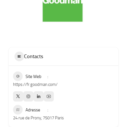
Contacts
Site Web
https://fr.goodman.com/
Adresse
24 rue de Prony, 75017 Paris