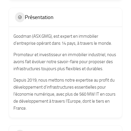
Présentation
Goodman (ASX:GMG), est expert en immobilier
d’entreprise opérant dans 14 pays, à travers le monde.
Promoteur et investisseur en immobilier industriel, nous
avons fait évoluer notre savoir-faire pour proposer des
infrastructures toujours plus flexibles et durables.
Depuis 2019, nous mettons notre expertise au profit du
développement d’infrastructures essentielles pour
l’économie numérique, avec plus de 560 MW IT en cours
de développement à travers l’Europe, dont le tiers en
France.