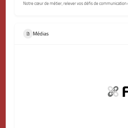
Notre cœur de métier, relever vos défis de communication
Médias