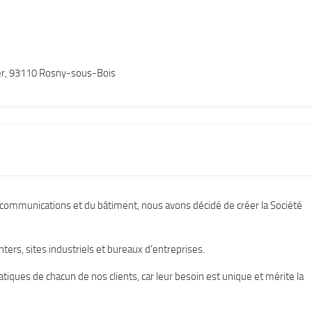
er, 93110 Rosny-sous-Bois
communications et du bâtiment, nous avons décidé de créer la Société
ers, sites industriels et bureaux d’entreprises.
tiques de chacun de nos clients, car leur besoin est unique et mérite la