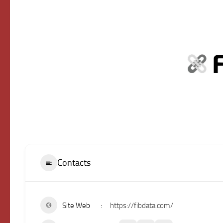
Contacts
Site Web
https://fibdata.com/