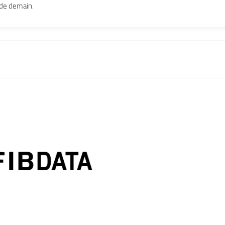
 de demain.