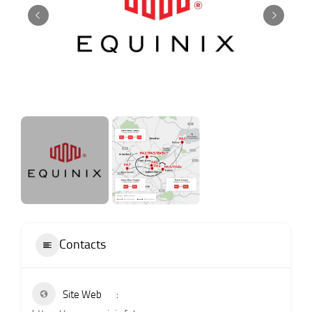
Contacts
Site Web