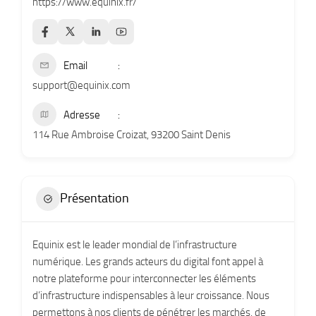
https://www.equinix.fr/
Email
support@equinix.com
Adresse
114 Rue Ambroise Croizat, 93200 Saint Denis
Présentation
Equinix est le leader mondial de l’infrastructure
numérique. Les grands acteurs du digital font appel à
notre plateforme pour interconnecter les éléments
d’infrastructure indispensables à leur croissance. Nous
permettons à nos clients de pénétrer les marchés, de