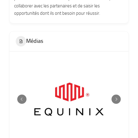
collaborer avec les partenaires et de saisir les
opportunités dont ils ont besoin pour réussir.
Médias