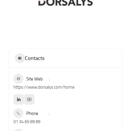
Contacts
Site Web
https://www.dorsalys.com/home
Phone
01 34 65 89 89