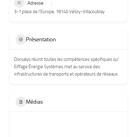
Adresse
3-7 place de l'Europe, 78140 Vélizy-Villacoublay
Présentation
Dorsalys réunit toutes les compétences spécifiques qu’
Eiffage Énergie Systèmes met au service des
infrastructures de transports et opérateurs de réseaux.
Médias