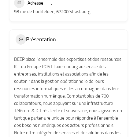
Adresse
98 rue de hochfelden, 67200 Strasbourg
Présentation
DEEP place l’ensemble des expertises et des ressources
ICT du Groupe POST Luxembourg au service des
entreprises, institutions et associations afin de les
soutenir dans la gestion opérationnelle de leurs
ressources informatiques et les accompagner dans leur
transformation numérique. Comptant plus de 700
collaborateurs, nous appuyant sur une infrastructure
Télécom & ICT résiliente et souveraine, nous agissons en
tant que partenaire unique pour répondre à l’ensemble
des besoins numériques des acteurs professionnels.
Notre offre intégrée de services et de solutions dans les