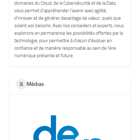
domaines du Cloud, de la Cybersécurité et de la Data,
vous permet d’appréhender l’avenir avec agilité,
d’innover et de générer davantage de valeur, quels que
soient vos besoins. Avec nos conseillers et experts, nous
explorons en permanence les possibilités offertes par la
technologie, pour permettre à chacun d’évoluer en
confiance et de manière responsable au sein de l’ère
numérique présente et future.
Médias