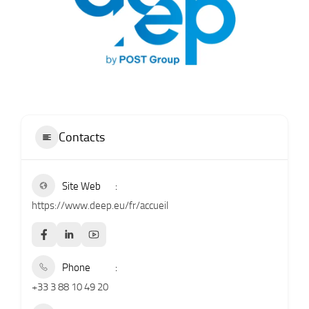
Contacts
Site Web
https://www.deep.eu/fr/accueil
Phone
+33 3 88 10 49 20