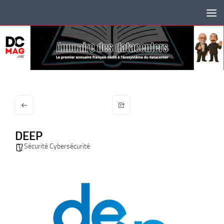
Skip to content
DEEP
Sécurité Cybersécurité