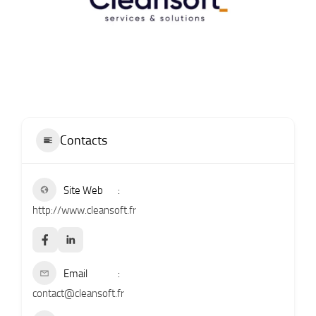
Contacts
Site Web
http://www.cleansoft.fr
Email
contact@cleansoft.fr