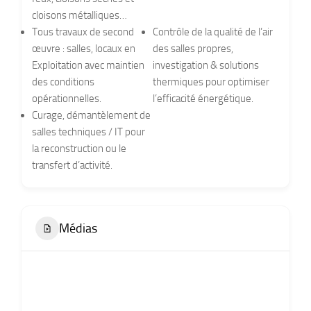
cloisons métalliques…
Tous travaux de second
Contrôle de la qualité de l’air
œuvre : salles, locaux en
des salles propres,
Exploitation avec maintien
investigation & solutions
des conditions
thermiques pour optimiser
opérationnelles.
l’efficacité énergétique.
Curage, démantèlement de
salles techniques / IT pour
la reconstruction ou le
transfert d’activité.
Médias