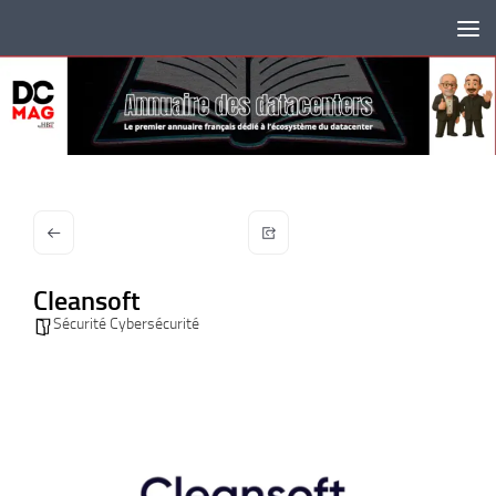
Skip to content
Cleansoft
Sécurité Cybersécurité