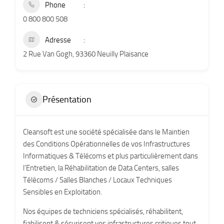
Phone
0 800 800 508
Adresse
2 Rue Van Gogh, 93360 Neuilly Plaisance
Présentation
Cleansoft est une société spécialisée dans le Maintien
des Conditions Opérationnelles de vos Infrastructures
Informatiques & Télécoms et plus particulièrement dans
l’Entretien, la Réhabilitation de Data Centers, salles
Télécoms / Salles Blanches / Locaux Techniques
Sensibles en Exploitation.
Nos équipes de techniciens spécialisés, réhabilitent,
fiabilisent & sécurisent vos infrastructures critiques tout