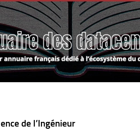
ence de l’Ingénieur