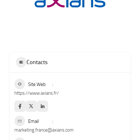
Contacts
Site Web
https://www.axians.fr/
Email
marketing.france@axians.com