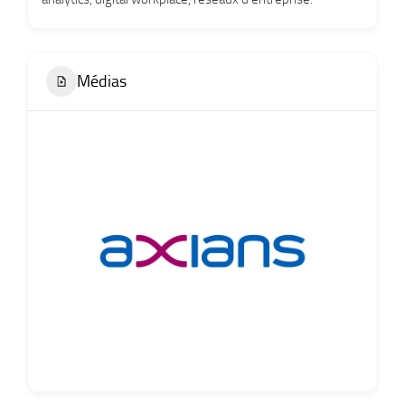
Médias