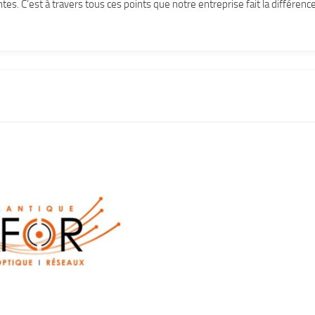
ntes. C’est à travers tous ces points que notre entreprise fait la différence