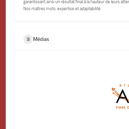
garantissant ainsi un résultat final à la hauteur de leurs atte
Nos maîtres mots: expertise et adaptabilité.
Médias