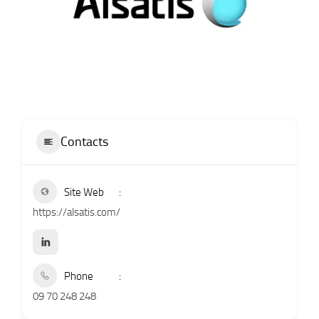
Contacts
Site Web
https://alsatis.com/
Phone
09 70 248 248