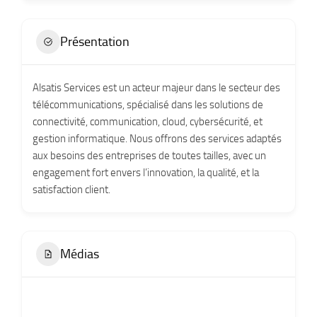
Présentation
Alsatis Services est un acteur majeur dans le secteur des
télécommunications, spécialisé dans les solutions de
connectivité, communication, cloud, cybersécurité, et
gestion informatique. Nous offrons des services adaptés
aux besoins des entreprises de toutes tailles, avec un
engagement fort envers l’innovation, la qualité, et la
satisfaction client.
Médias