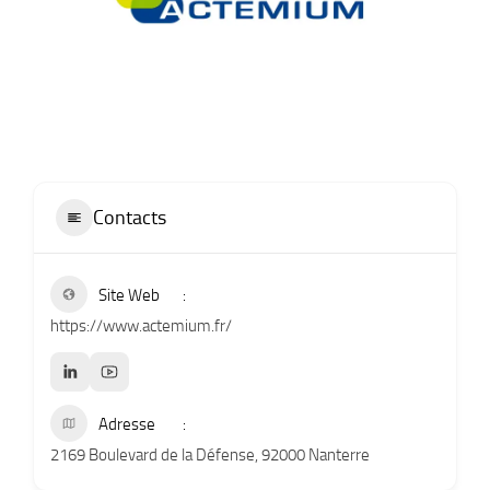
Contacts
Site Web
https://www.actemium.fr/
Adresse
2169 Boulevard de la Défense, 92000 Nanterre