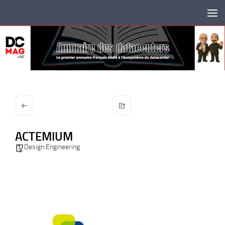
Skip to content
ACTEMIUM
Design Engineering