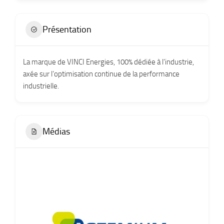
Présentation
La marque de VINCI Energies, 100% dédiée à l’industrie,
axée sur l’optimisation continue de la performance
industrielle.
Médias